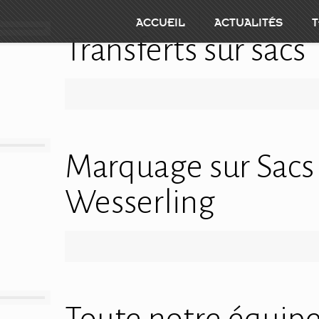
ACCUEIL
ACTUALITÉS
T
Transferts sur sacs
Marquage sur Sacs 
Wesserling