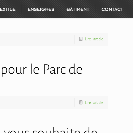
EXTILE
ENSEIGNES
BÂTIMENT
CONTACT
Lire l'article
pour le Parc de
Lire l'article