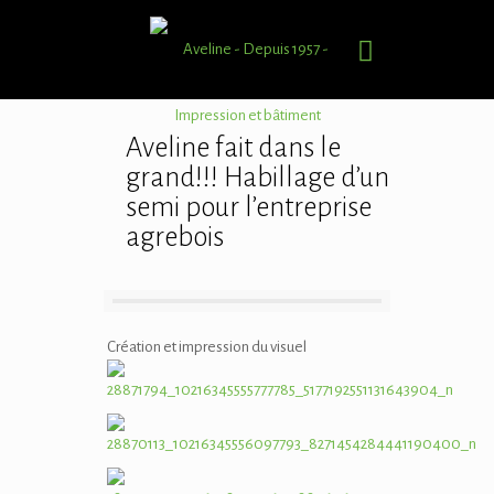
Aveline fait dans le
grand!!! Habillage d’un
semi pour l’entreprise
agrebois
Création et impression du visuel