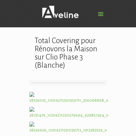
Total Covering pour
Rénovons la Maison
sur Clio Phase 3
(Blanche)