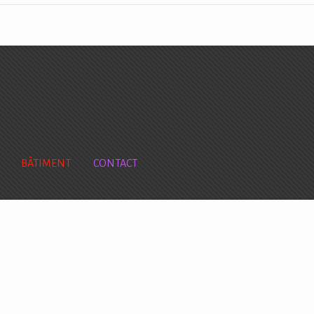
BÂTIMENT
CONTACT