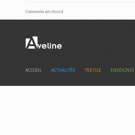
Comments are closed.
ACCUEIL
ACTUALITÉS
TEXTILE
ENSEIGNES